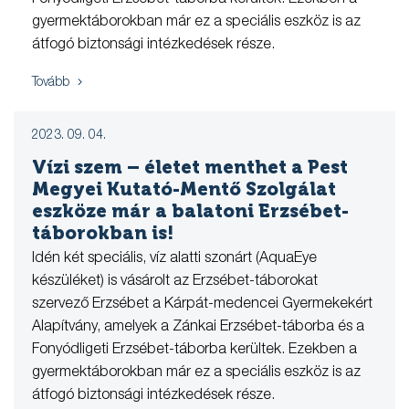
Fonyódligeti Erzsébet-táborba kerültek. Ezekben a
gyermektáborokban már ez a speciális eszköz is az
átfogó biztonsági intézkedések része.
Tovább
2023. 09. 04.
Vízi szem – életet menthet a Pest
Megyei Kutató-Mentő Szolgálat
eszköze már a balatoni Erzsébet-
táborokban is!
Idén két speciális, víz alatti szonárt (AquaEye
készüléket) is vásárolt az Erzsébet-táborokat
szervező Erzsébet a Kárpát-medencei Gyermekekért
Alapítvány, amelyek a Zánkai Erzsébet-táborba és a
Fonyódligeti Erzsébet-táborba kerültek. Ezekben a
gyermektáborokban már ez a speciális eszköz is az
átfogó biztonsági intézkedések része.