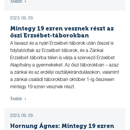
Tovább
2023. 09. 29.
Mintegy 19 ezren vesznek részt az
őszi Erzsébet-táborokban
A tavaszi és a nyári Erzsébet-táborok után ősszel is
folytatódtak az Erzsébet-táborok, és a Zánkai
Erzsébet-táborba télen is várja a szervező Erzsébet
Alapítvány a gyermekeket. Az őszi táborokban – azaz
a zánkai és az erdélyi osztálykirándulásokon, valamint
a zánkai családi táborokban október 1-ig összesen
mintegy 19 ezren vesznek részt.
Tovább
2023. 09. 29.
Hornung Ágnes: Mintegy 19 ezren