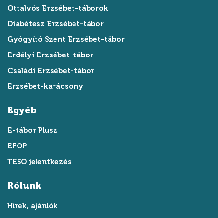
Ottalvós Erzsébet-táborok
Diabétesz Erzsébet-tábor
Gyógyító Szent Erzsébet-tábor
Erdélyi Erzsébet-tábor
Családi Erzsébet-tábor
Erzsébet-karácsony
Egyéb
E-tábor Plusz
EFOP
TESO jelentkezés
Rólunk
Hírek, ajánlók