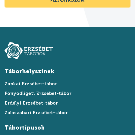
FELIRATKOZOM
Táborhelyszínek
Zánkai Erzsébet-tábor
Fonyódligeti Erzsébet-tábor
Erdélyi Erzsébet-tábor
Zalaszabari Erzsébet-tábor
Tábortípusok